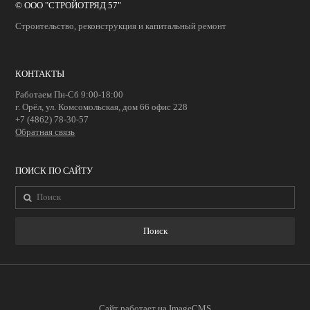
© ООО "СТРОЙОТРЯД 57"
Строительство, реконструкция и капитальный ремонт
КОНТАКТЫ
Работаем Пн-Сб 9:00-18:00
г. Орёл, ул. Комсомольская, дом 66 офис 228
+7 (4862) 78-30-57
Обратная связь
ПОИСК ПО САЙТУ
Сайт работает на
ImageCMS