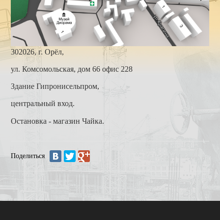
КОНТАКТЫ
302026, г. Орёл,
ул. Комсомольская,
дом 66 офис 228
Здание Гипронисельпром,
центральный вход.
Остановка - магазин Чайка.
Поделиться