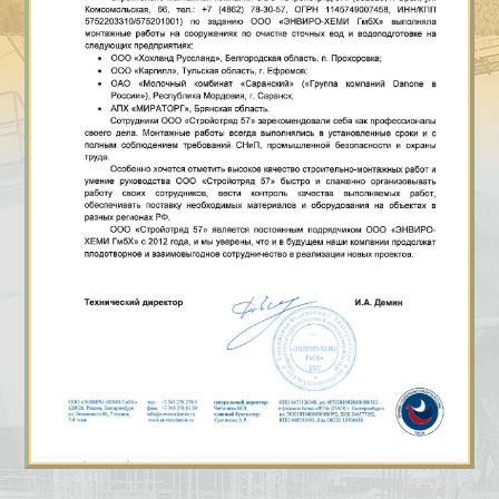
КОНТАКТЫ