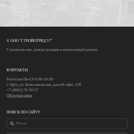
© ООО "СТРОЙОТРЯД 57"
Строительство, реконструкция и капитальный ремонт
КОНТАКТЫ
Работаем Пн-Сб 9:00-18:00
г. Орёл, ул. Комсомольская, дом 66 офис 228
+7 (4862) 78-30-57
Обратная связь
ПОИСК ПО САЙТУ